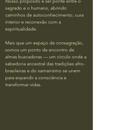
Nosso propósito é ser ponte entre o 
sagrado e o humano, abrindo 
caminhos de autoconhecimento, cura 
interior e reconexão com a 
espiritualidade.
Mais que um espaço de consagração, 
somos um ponto de encontro de 
almas buscadoras — um círculo onde a 
sabedoria ancestral das tradições afro-
brasileiras e do xamanismo se unem 
para expandir a consciência e 
transformar vidas.