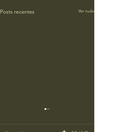
Ver tudo
Posts recentes