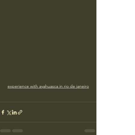
experience with ayahuasca in rio de janeiro