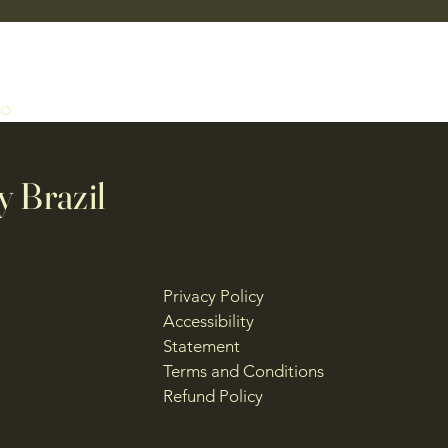
ro
y Brazil
Privacy Policy
Accessibility
Statement
Terms and Conditions
Refund Policy