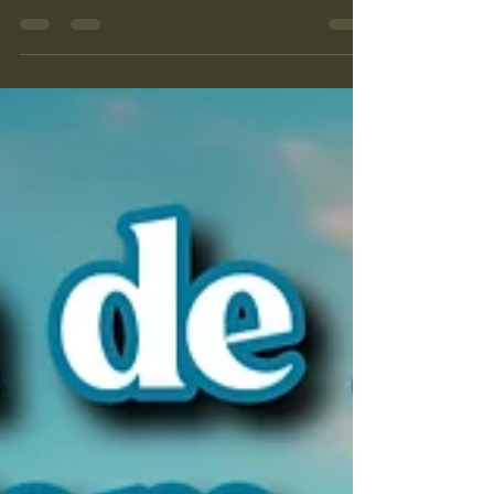
Cerimônia de Ayahuasca/Grupo