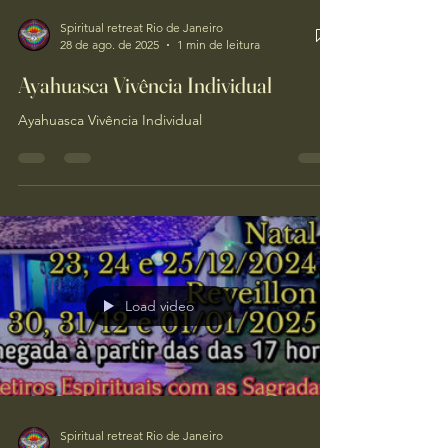
Spiritual retreat Rio de Janeiro
28 de ago. de 2025
1 min de leitura
Ayahuasca Vivência Individual
Ayahuasca Vivência Individual
Load video