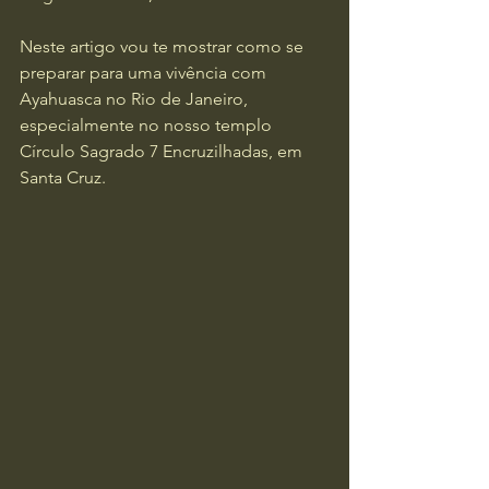
Neste artigo vou te mostrar como se 
preparar para uma vivência com 
Ayahuasca no Rio de Janeiro, 
especialmente no nosso templo 
Círculo Sagrado 7 Encruzilhadas, em 
Santa Cruz.