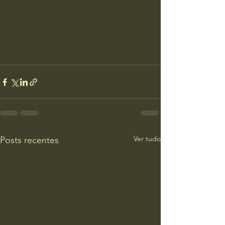
Ver tudo
Posts recentes