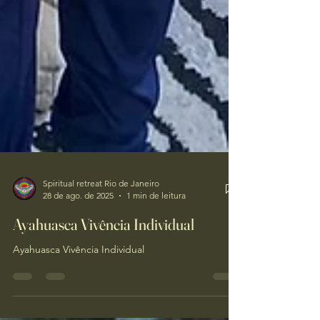
Spiritual retreat Rio de Janeiro
28 de ago. de 2025
1 min de leitura
Ayahuasca Vivência Individual
Ayahuasca Vivência Individual